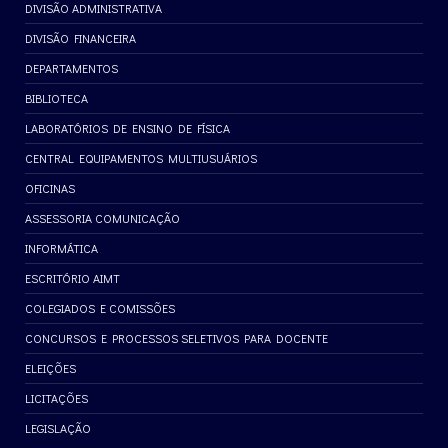
DIVISÃO ADMINISTRATIVA
DIVISÃO FINANCEIRA
DEPARTAMENTOS
BIBLIOTECA
LABORATÓRIOS DE ENSINO DE FÍSICA
CENTRAL EQUIPAMENTOS MULTIUSUÁRIOS
OFICINAS
ASSESSORIA COMUNICAÇÃO
INFORMÁTICA
ESCRITÓRIO AIMT
COLEGIADOS E COMISSÕES
CONCURSOS E PROCESSOS SELETIVOS PARA DOCENTE
ELEIÇÕES
LICITAÇÕES
LEGISLAÇÃO