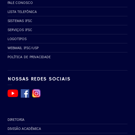
FALE CONOSCO
LISTA TELEFÔNICA
SISTEMAS IFSC
SERVIÇOS IFSC
LOGOTIPOS
WEBMAIL IFSC/USP
POLÍTICA DE PRIVACIDADE
NOSSAS REDES SOCIAIS
DIRETORIA
DIVISÃO ACADÊMICA