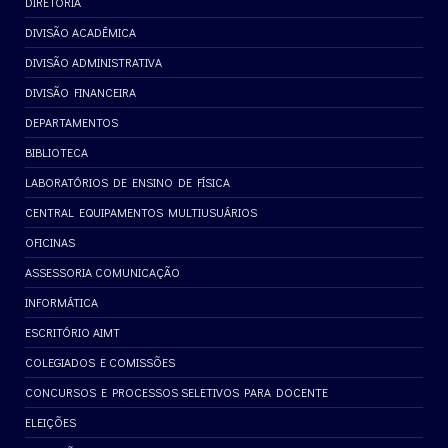
DIRETORIA
DIVISÃO ACADÊMICA
DIVISÃO ADMINISTRATIVA
DIVISÃO FINANCEIRA
DEPARTAMENTOS
BIBLIOTECA
LABORATÓRIOS DE ENSINO DE FÍSICA
CENTRAL EQUIPAMENTOS MULTIUSUÁRIOS
OFICINAS
ASSESSORIA COMUNICAÇÃO
INFORMÁTICA
ESCRITÓRIO AIMT
COLEGIADOS E COMISSÕES
CONCURSOS E PROCESSOS SELETIVOS PARA DOCENTE
ELEIÇÕES