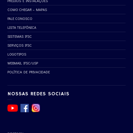
PRÉDIOS E INSTALAÇÕES
COMO CHEGAR – MAPAS
FALE CONOSCO
LISTA TELEFÔNICA
SISTEMAS IFSC
SERVIÇOS IFSC
LOGOTIPOS
WEBMAIL IFSC/USP
POLÍTICA DE PRIVACIDADE
NOSSAS REDES SOCIAIS