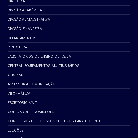
DIRETORIA
DIVISÃO ACADÊMICA
DIVISÃO ADMINISTRATIVA
DIVISÃO FINANCEIRA
DEPARTAMENTOS
BIBLIOTECA
LABORATÓRIOS DE ENSINO DE FÍSICA
CENTRAL EQUIPAMENTOS MULTIUSUÁRIOS
OFICINAS
ASSESSORIA COMUNICAÇÃO
INFORMÁTICA
ESCRITÓRIO AIMT
COLEGIADOS E COMISSÕES
CONCURSOS E PROCESSOS SELETIVOS PARA DOCENTE
ELEIÇÕES