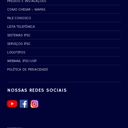
PRÉDIOS E INSTALAÇÕES
COMO CHEGAR – MAPAS
FALE CONOSCO
LISTA TELEFÔNICA
SISTEMAS IFSC
SERVIÇOS IFSC
LOGOTIPOS
WEBMAIL IFSC/USP
POLÍTICA DE PRIVACIDADE
NOSSAS REDES SOCIAIS