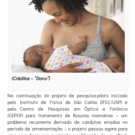
(Créditos – “Dano”)
Na continuação do projeto de pesquisa-piloto iniciado
pelo Instituto de Física de São Carlos (IFSC/USP) e
pelo Centro de Pesquisas em Óptica e Fotônica
(CEPOF) para tratamento de fissuras mamárias – um
problema recorrente derivado de condutas erradas no
período de amamentação -, o projeto passou agora para