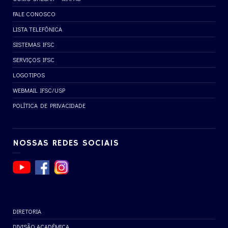
FALE CONOSCO
LISTA TELEFÔNICA
SISTEMAS IFSC
SERVIÇOS IFSC
LOGOTIPOS
WEBMAIL IFSC/USP
POLÍTICA DE PRIVACIDADE
NOSSAS REDES SOCIAIS
DIRETORIA
DIVISÃO ACADÊMICA