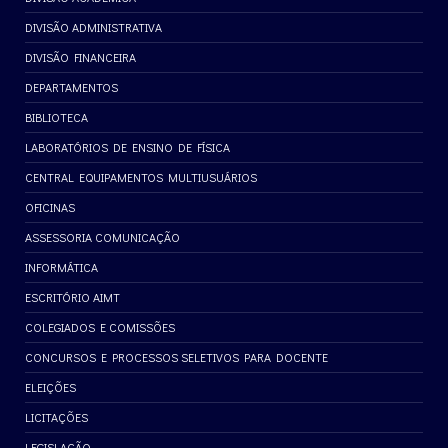
DIVISÃO ADMINISTRATIVA
DIVISÃO FINANCEIRA
DEPARTAMENTOS
BIBLIOTECA
LABORATÓRIOS DE ENSINO DE FÍSICA
CENTRAL EQUIPAMENTOS MULTIUSUÁRIOS
OFICINAS
ASSESSORIA COMUNICAÇÃO
INFORMÁTICA
ESCRITÓRIO AIMT
COLEGIADOS E COMISSÕES
CONCURSOS E PROCESSOS SELETIVOS PARA DOCENTE
ELEIÇÕES
LICITAÇÕES
LEGISLAÇÃO