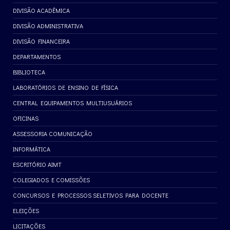
DIVISÃO ACADÊMICA
DIVISÃO ADMINISTRATIVA
DIVISÃO FINANCEIRA
DEPARTAMENTOS
BIBLIOTECA
LABORATÓRIOS DE ENSINO DE FÍSICA
CENTRAL EQUIPAMENTOS MULTIUSUÁRIOS
OFICINAS
ASSESSORIA COMUNICAÇÃO
INFORMÁTICA
ESCRITÓRIO AIMT
COLEGIADOS E COMISSÕES
CONCURSOS E PROCESSOS SELETIVOS PARA DOCENTE
ELEIÇÕES
LICITAÇÕES