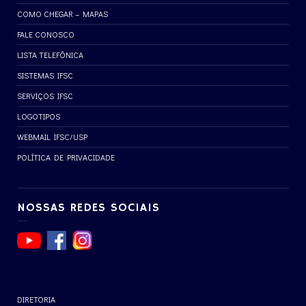
COMO CHEGAR – MAPAS
FALE CONOSCO
LISTA TELEFÔNICA
SISTEMAS IFSC
SERVIÇOS IFSC
LOGOTIPOS
WEBMAIL IFSC/USP
POLÍTICA DE PRIVACIDADE
NOSSAS REDES SOCIAIS
DIRETORIA