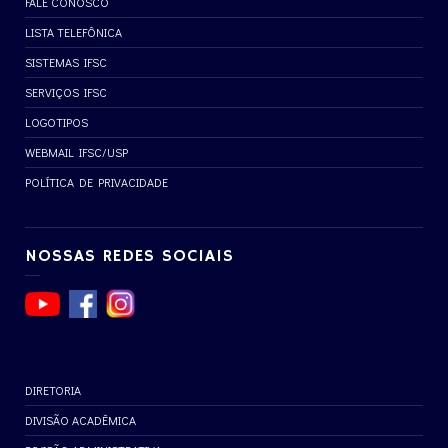
FALE CONOSCO
LISTA TELEFÔNICA
SISTEMAS IFSC
SERVIÇOS IFSC
LOGOTIPOS
WEBMAIL IFSC/USP
POLÍTICA DE PRIVACIDADE
NOSSAS REDES SOCIAIS
DIRETORIA
DIVISÃO ACADÊMICA