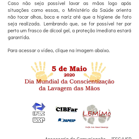
Caso não seja possível lavar as mãos logo após
situações como essas, o Ministério da Saúde orienta
não tocar olhos, boca e nariz até que a higiene de fato
seja realizada. Lembrando que, se for possível ter por
perto um frasco de álcool gel, a proteção imediata estará
garantida.
Para acessar o vídeo, clique na imagem abaixo.
Assessoria de Comunicação – IFSC/USP