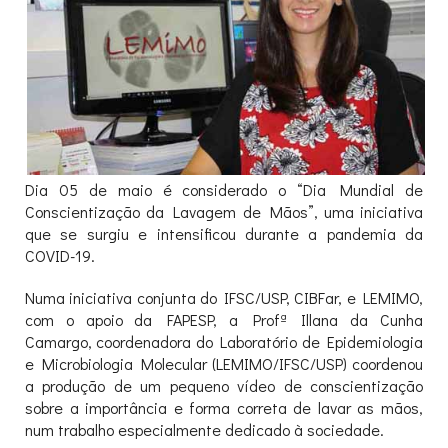
Dia 05 de maio é considerado o “Dia Mundial de
Conscientização da Lavagem de Mãos”, uma iniciativa
que se surgiu e intensificou durante a pandemia da
COVID-19.
Numa iniciativa conjunta do IFSC/USP, CIBFar, e LEMIMO,
com o apoio da FAPESP, a Profª Illana da Cunha
Camargo, coordenadora do Laboratório de Epidemiologia
e Microbiologia Molecular (LEMIMO/IFSC/USP) coordenou
a produção de um pequeno vídeo de conscientização
sobre a importância e forma correta de lavar as mãos,
num trabalho especialmente dedicado à sociedade.