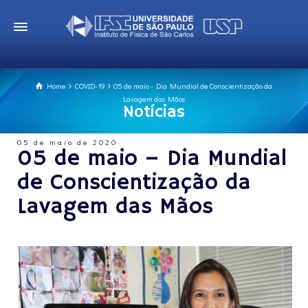
Home
COVID-19
05 de maio - Dia Mundial de Conscientização da
Lavagem das Mãos
Notícias
05 de maio de 2020
05 de maio – Dia Mundial
de Conscientização da
Lavagem das Mãos