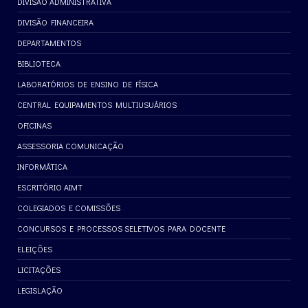
DIVISÃO ADMINISTRATIVA
DIVISÃO FINANCEIRA
DEPARTAMENTOS
BIBLIOTECA
LABORATÓRIOS DE ENSINO DE FÍSICA
CENTRAL EQUIPAMENTOS MULTIUSUÁRIOS
OFICINAS
ASSESSORIA COMUNICAÇÃO
INFORMÁTICA
ESCRITÓRIO AIMT
COLEGIADOS E COMISSÕES
CONCURSOS E PROCESSOS SELETIVOS PARA DOCENTE
ELEIÇÕES
LICITAÇÕES
LEGISLAÇÃO