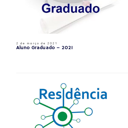
2 de março de 2021
Aluno Graduado – 2021