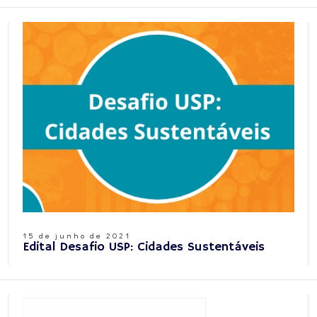
15 de junho de 2021
Edital Desafio USP: Cidades Sustentáveis