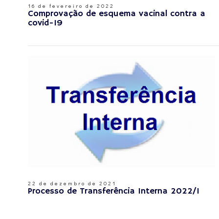
16 de fevereiro de 2022
Comprovação de esquema vacinal contra a
covid-19
22 de dezembro de 2021
Processo de Transferência Interna 2022/1