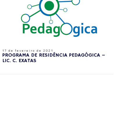
17 de fevereiro de 2021
PROGRAMA DE RESIDÊNCIA PEDAGÓGICA –
LIC. C. EXATAS