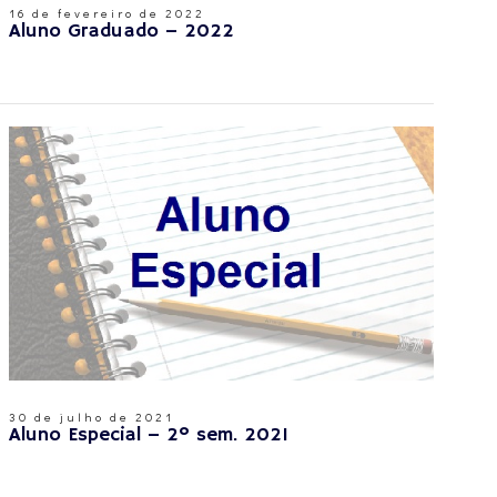
16 de fevereiro de 2022
Aluno Graduado – 2022
30 de julho de 2021
Aluno Especial – 2º sem. 2021