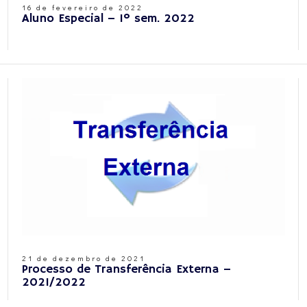
16 de fevereiro de 2022
Aluno Especial – 1º sem. 2022
21 de dezembro de 2021
Processo de Transferência Externa –
2021/2022