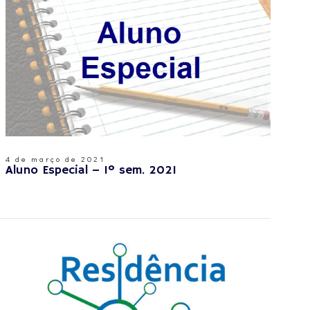
4 de março de 2021
Aluno Especial – 1º sem. 2021