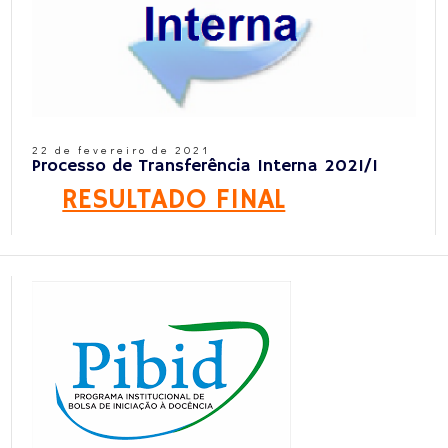
22 de fevereiro de 2021
Processo de Transferência Interna 2021/1
RESULTADO FINAL