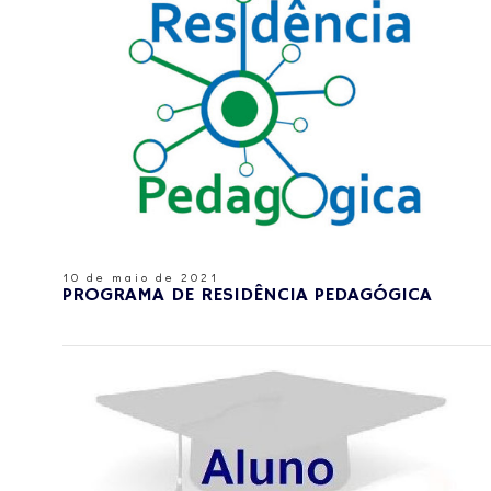
10 de maio de 2021
PROGRAMA DE RESIDÊNCIA PEDAGÓGICA