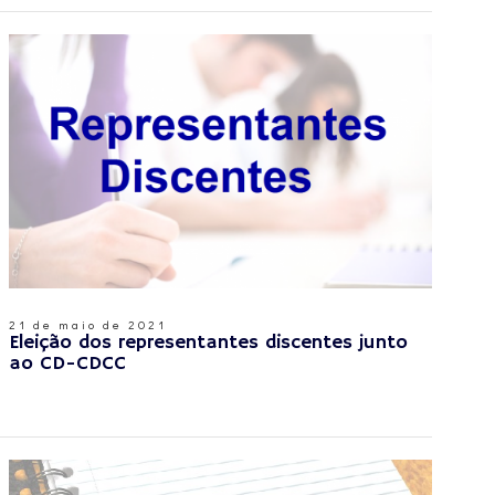
21 de maio de 2021
Eleição dos representantes discentes junto
ao CD-CDCC