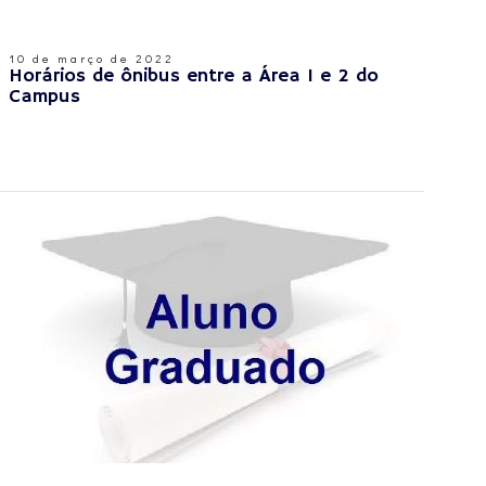
10 de março de 2022
Horários de ônibus entre a Área 1 e 2 do
Campus