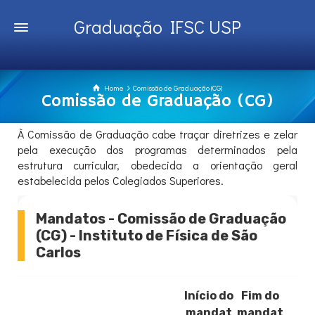
Graduação IFSC USP
Home
Comissão de Graduação (CG)
Comissão de Graduação (CG)
À Comissão de Graduação cabe traçar diretrizes e zelar
pela execução dos programas determinados pela
estrutura curricular, obedecida a orientação geral
estabelecida pelos Colegiados Superiores.