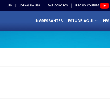
USP
JORNAL DA USP
FALE CONOSCO
IFSC NO YOUTUBE
INGRESSANTES
ESTUDE AQUI
PES