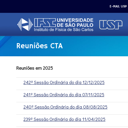
E-MAIL USP
Reuniões CTA
Reuniões em 2025
242ª Sessão Ordinária do dia 12/12/2025
241ª Sessão Ordinária do dia 07/11/2025
240ª Sessão Ordinária do dia 08/08/2025
239ª Sessão Ordinária do dia 11/04/2025