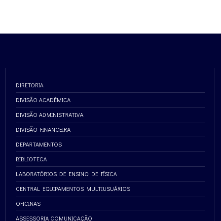
DIRETORIA
DIVISÃO ACADÊMICA
DIVISÃO ADMINISTRATIVA
DIVISÃO FINANCEIRA
DEPARTAMENTOS
BIBLIOTECA
LABORATÓRIOS DE ENSINO DE FÍSICA
CENTRAL EQUIPAMENTOS MULTIUSUÁRIOS
OFICINAS
ASSESSORIA COMUNICAÇÃO