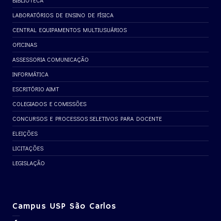
BIBLIOTECA
LABORATÓRIOS DE ENSINO DE FÍSICA
CENTRAL EQUIPAMENTOS MULTIUSUÁRIOS
OFICINAS
ASSESSORIA COMUNICAÇÃO
INFORMÁTICA
ESCRITÓRIO AIMT
COLEGIADOS E COMISSÕES
CONCURSOS E PROCESSOS SELETIVOS PARA DOCENTE
ELEIÇÕES
LICITAÇÕES
LEGISLAÇÃO
Campus USP São Carlos