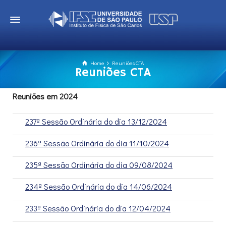
Home
Reuniões CTA
Reuniões CTA
Reuniões em 2024
237ª Sessão Ordinária do dia 13/12/2024
236ª Sessão Ordinária do dia 11/10/2024
235ª Sessão Ordinária do dia 09/08/2024
234ª Sessão Ordinária do dia 14/06/2024
233ª Sessão Ordinária do dia 12/04/2024