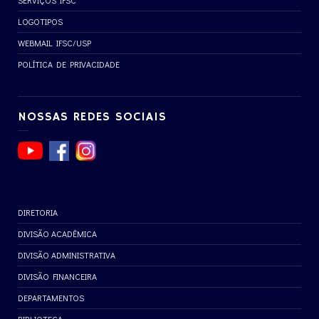
SERVIÇOS IFSC
LOGOTIPOS
WEBMAIL IFSC/USP
POLÍTICA DE PRIVACIDADE
NOSSAS REDES SOCIAIS
DIRETORIA
DIVISÃO ACADÊMICA
DIVISÃO ADMINISTRATIVA
DIVISÃO FINANCEIRA
DEPARTAMENTOS