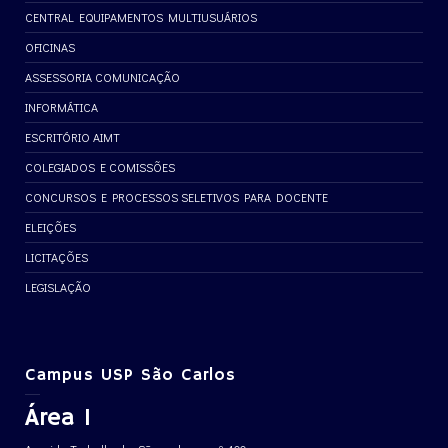
CENTRAL EQUIPAMENTOS MULTIUSUÁRIOS
OFICINAS
ASSESSORIA COMUNICAÇÃO
INFORMÁTICA
ESCRITÓRIO AIMT
COLEGIADOS E COMISSÕES
CONCURSOS E PROCESSOS SELETIVOS PARA DOCENTE
ELEIÇÕES
LICITAÇÕES
LEGISLAÇÃO
Campus USP São Carlos
Área 1