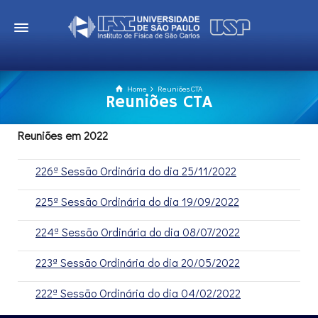
Home
Reuniões CTA
Reuniões CTA
Reuniões em 2022
226ª Sessão Ordinária do dia 25/11/2022
225ª Sessão Ordinária do dia 19/09/2022
224ª Sessão Ordinária do dia 08/07/2022
223ª Sessão Ordinária do dia 20/05/2022
222ª Sessão Ordinária do dia 04/02/2022