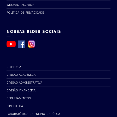
WEBMAIL IFSC/USP
POLÍTICA DE PRIVACIDADE
NOSSAS REDES SOCIAIS
DIRETORIA
DIVISÃO ACADÊMICA
DIVISÃO ADMINISTRATIVA
DIVISÃO FINANCEIRA
DEPARTAMENTOS
BIBLIOTECA
LABORATÓRIOS DE ENSINO DE FÍSICA