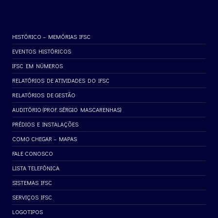
HISTÓRICO – MEMÓRIAS IFSC
EVENTOS HISTÓRICOS
IFSC EM NÚMEROS
RELATÓRIOS DE ATIVIDADES DO IFSC
RELATÓRIOS DE GESTÃO
AUDITÓRIO (PROF. SÉRGIO MASCARENHAS)
PRÉDIOS E INSTALAÇÕES
COMO CHEGAR – MAPAS
FALE CONOSCO
LISTA TELEFÔNICA
SISTEMAS IFSC
SERVIÇOS IFSC
LOGOTIPOS