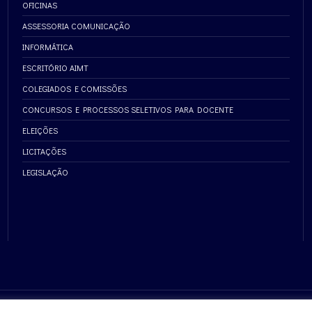
OFICINAS
ASSESSORIA COMUNICAÇÃO
INFORMÁTICA
ESCRITÓRIO AIMT
COLEGIADOS E COMISSÕES
CONCURSOS E PROCESSOS SELETIVOS PARA DOCENTE
ELEIÇÕES
LICITAÇÕES
LEGISLAÇÃO