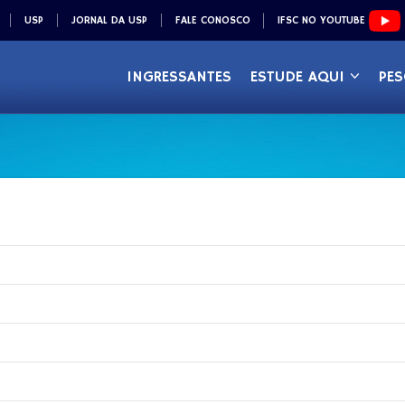
USP
JORNAL DA USP
FALE CONOSCO
IFSC NO YOUTUBE
INGRESSANTES
ESTUDE AQUI
PES