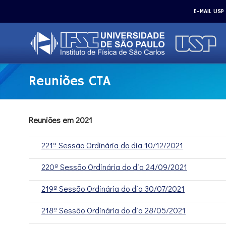
E-MAIL USP
Reuniões CTA
Reuniões em 2021
221ª Sessão Ordinária do dia 10/12/2021
220ª Sessão Ordinária do dia 24/09/2021
219ª Sessão Ordinária do dia 30/07/2021
218ª Sessão Ordinária do dia 28/05/2021