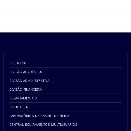
DIRETORIA
DIVISÃO ACADÊMICA
DIVISÃO ADMINISTRATIVA
DIVISÃO FINANCEIRA
DEPARTAMENTOS
BIBLIOTECA
LABORATÓRIOS DE ENSINO DE FÍSICA
CENTRAL EQUIPAMENTOS MULTIUSUÁRIOS