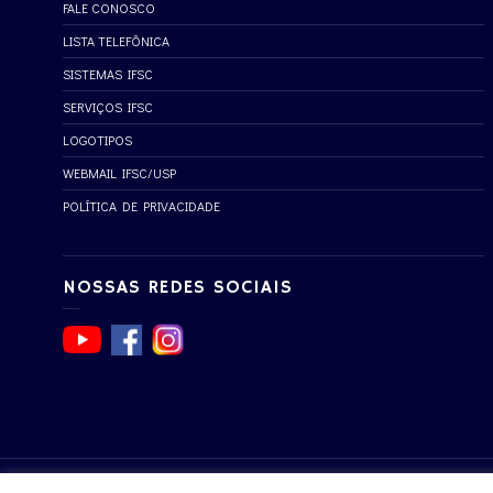
FALE CONOSCO
LISTA TELEFÔNICA
SISTEMAS IFSC
SERVIÇOS IFSC
LOGOTIPOS
WEBMAIL IFSC/USP
POLÍTICA DE PRIVACIDADE
NOSSAS REDES SOCIAIS