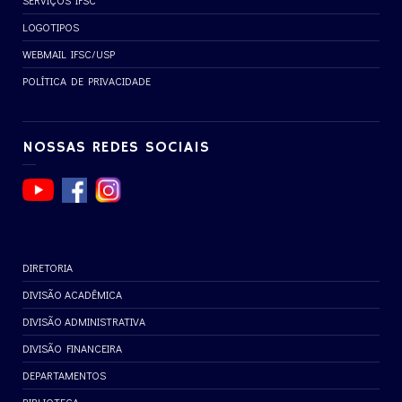
SERVIÇOS IFSC
LOGOTIPOS
WEBMAIL IFSC/USP
POLÍTICA DE PRIVACIDADE
NOSSAS REDES SOCIAIS
DIRETORIA
DIVISÃO ACADÊMICA
DIVISÃO ADMINISTRATIVA
DIVISÃO FINANCEIRA
DEPARTAMENTOS