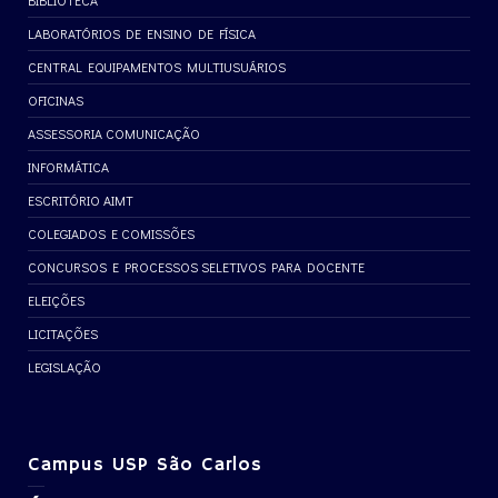
BIBLIOTECA
LABORATÓRIOS DE ENSINO DE FÍSICA
CENTRAL EQUIPAMENTOS MULTIUSUÁRIOS
OFICINAS
ASSESSORIA COMUNICAÇÃO
INFORMÁTICA
ESCRITÓRIO AIMT
COLEGIADOS E COMISSÕES
CONCURSOS E PROCESSOS SELETIVOS PARA DOCENTE
ELEIÇÕES
LICITAÇÕES
LEGISLAÇÃO
Campus USP São Carlos