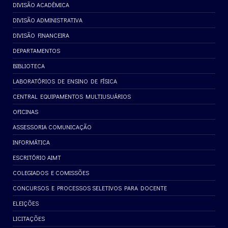
DIVISÃO ACADÊMICA
DIVISÃO ADMINISTRATIVA
DIVISÃO FINANCEIRA
DEPARTAMENTOS
BIBLIOTECA
LABORATÓRIOS DE ENSINO DE FÍSICA
CENTRAL EQUIPAMENTOS MULTIUSUÁRIOS
OFICINAS
ASSESSORIA COMUNICAÇÃO
INFORMÁTICA
ESCRITÓRIO AIMT
COLEGIADOS E COMISSÕES
CONCURSOS E PROCESSOS SELETIVOS PARA DOCENTE
ELEIÇÕES
LICITAÇÕES