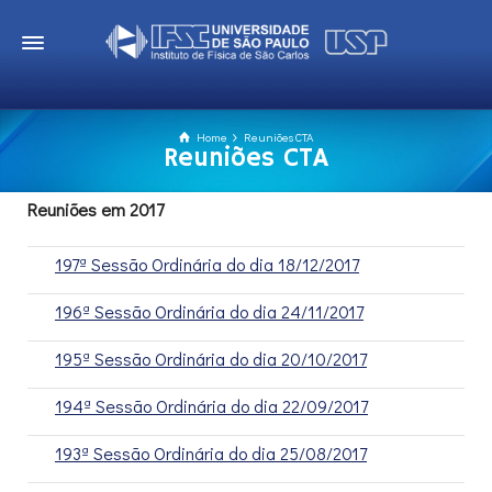
Home
Reuniões CTA
Reuniões CTA
Reuniões em 2017
197ª Sessão Ordinária do dia 18/12/2017
196ª Sessão Ordinária do dia 24/11/2017
195ª Sessão Ordinária do dia 20/10/2017
194ª Sessão Ordinária do dia 22/09/2017
193ª Sessão Ordinária do dia 25/08/2017