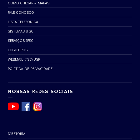
COMO CHEGAR – MAPAS
FALE CONOSCO
LISTA TELEFÔNICA
SISTEMAS IFSC
SERVIÇOS IFSC
LOGOTIPOS
WEBMAIL IFSC/USP
POLÍTICA DE PRIVACIDADE
NOSSAS REDES SOCIAIS
DIRETORIA