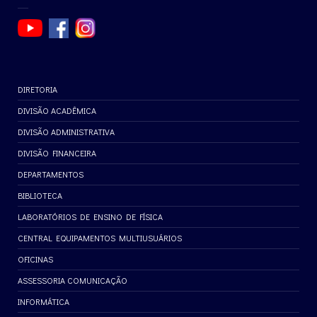
DIRETORIA
DIVISÃO ACADÊMICA
DIVISÃO ADMINISTRATIVA
DIVISÃO FINANCEIRA
DEPARTAMENTOS
BIBLIOTECA
LABORATÓRIOS DE ENSINO DE FÍSICA
CENTRAL EQUIPAMENTOS MULTIUSUÁRIOS
OFICINAS
ASSESSORIA COMUNICAÇÃO
INFORMÁTICA