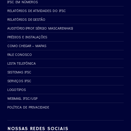
IFSC EM NÚMEROS
RELATÓRIOS DE ATIVIDADES DO IFSC
RELATÓRIOS DE GESTÃO
AUDITÓRIO (PROF. SÉRGIO MASCARENHAS)
PRÉDIOS E INSTALAÇÕES
COMO CHEGAR – MAPAS
FALE CONOSCO
LISTA TELEFÔNICA
SISTEMAS IFSC
SERVIÇOS IFSC
LOGOTIPOS
WEBMAIL IFSC/USP
POLÍTICA DE PRIVACIDADE
NOSSAS REDES SOCIAIS