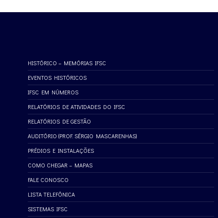
HISTÓRICO – MEMÓRIAS IFSC
EVENTOS HISTÓRICOS
IFSC EM NÚMEROS
RELATÓRIOS DE ATIVIDADES DO IFSC
RELATÓRIOS DE GESTÃO
AUDITÓRIO (PROF. SÉRGIO MASCARENHAS)
PRÉDIOS E INSTALAÇÕES
COMO CHEGAR – MAPAS
FALE CONOSCO
LISTA TELEFÔNICA
SISTEMAS IFSC