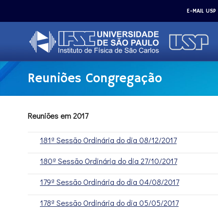
E-MAIL USP
Reuniões Congregação
Reuniões em 2017
181ª Sessão Ordinária do dia 08/12/2017
180ª Sessão Ordinária do dia 27/10/2017
179ª Sessão Ordinária do dia 04/08/2017
178ª Sessão Ordinária do dia 05/05/2017