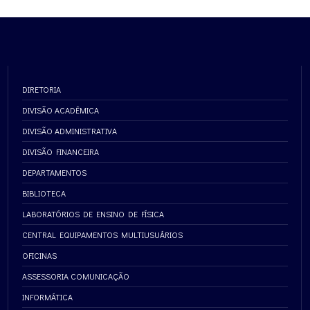
DIRETORIA
DIVISÃO ACADÊMICA
DIVISÃO ADMINISTRATIVA
DIVISÃO FINANCEIRA
DEPARTAMENTOS
BIBLIOTECA
LABORATÓRIOS DE ENSINO DE FÍSICA
CENTRAL EQUIPAMENTOS MULTIUSUÁRIOS
OFICINAS
ASSESSORIA COMUNICAÇÃO
INFORMÁTICA