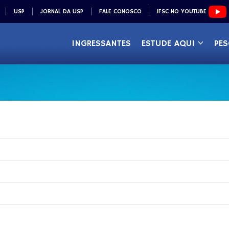
USP
JORNAL DA USP
FALE CONOSCO
IFSC NO YOUTUBE
INGRESSANTES
ESTUDE AQUI
PES