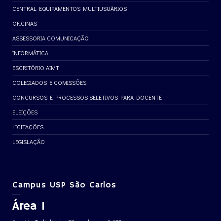
CENTRAL EQUIPAMENTOS MULTIUSUÁRIOS
OFICINAS
ASSESSORIA COMUNICAÇÃO
INFORMÁTICA
ESCRITÓRIO AIMT
COLEGIADOS E COMISSÕES
CONCURSOS E PROCESSOS SELETIVOS PARA DOCENTE
ELEIÇÕES
LICITAÇÕES
LEGISLAÇÃO
Campus USP São Carlos
Área 1