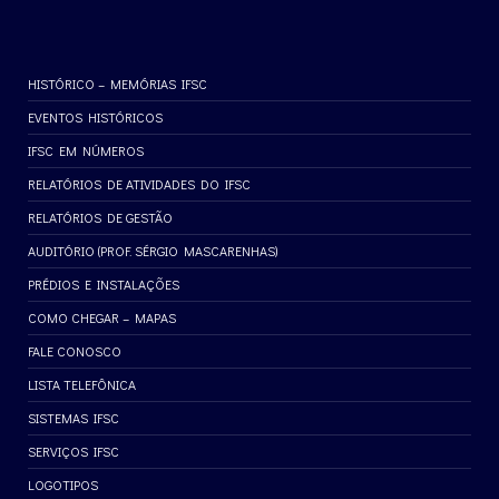
HISTÓRICO – MEMÓRIAS IFSC
EVENTOS HISTÓRICOS
IFSC EM NÚMEROS
RELATÓRIOS DE ATIVIDADES DO IFSC
RELATÓRIOS DE GESTÃO
AUDITÓRIO (PROF. SÉRGIO MASCARENHAS)
PRÉDIOS E INSTALAÇÕES
COMO CHEGAR – MAPAS
FALE CONOSCO
LISTA TELEFÔNICA
SISTEMAS IFSC
SERVIÇOS IFSC
LOGOTIPOS