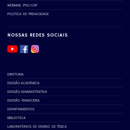
WEBMAIL IFSC/USP
POLÍTICA DE PRIVACIDADE
NOSSAS REDES SOCIAIS
DIRETORIA
DIVISÃO ACADÊMICA
DIVISÃO ADMINISTRATIVA
DIVISÃO FINANCEIRA
DEPARTAMENTOS
BIBLIOTECA
LABORATÓRIOS DE ENSINO DE FÍSICA