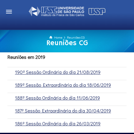
Home
Reuniões CG
Reuniões CG
Reuniões em 2019
190ª Sessão Ordinária do dia 21/08/2019
189ª Sessão Extraordinária do dia 18/06/2019
188ª Sessão Ordinária do dia 11/06/2019
187ª Sessão Extraordinária do dia 30/04/2019
186ª Sessão Ordinária do dia 26/03/2019