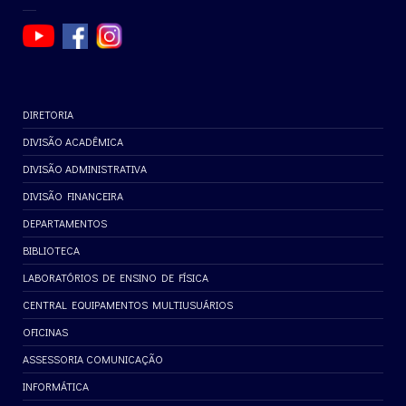
DIRETORIA
DIVISÃO ACADÊMICA
DIVISÃO ADMINISTRATIVA
DIVISÃO FINANCEIRA
DEPARTAMENTOS
BIBLIOTECA
LABORATÓRIOS DE ENSINO DE FÍSICA
CENTRAL EQUIPAMENTOS MULTIUSUÁRIOS
OFICINAS
ASSESSORIA COMUNICAÇÃO
INFORMÁTICA