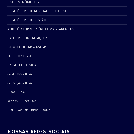
IFSC EM NÚMEROS
RELATÓRIOS DE ATIVIDADES DO IFSC
RELATÓRIOS DE GESTÃO
AUDITÓRIO (PROF. SÉRGIO MASCARENHAS)
PRÉDIOS E INSTALAÇÕES
COMO CHEGAR – MAPAS
FALE CONOSCO
LISTA TELEFÔNICA
SISTEMAS IFSC
SERVIÇOS IFSC
LOGOTIPOS
WEBMAIL IFSC/USP
POLÍTICA DE PRIVACIDADE
NOSSAS REDES SOCIAIS