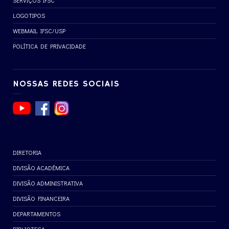
SERVIÇOS IFSC
LOGOTIPOS
WEBMAIL IFSC/USP
POLÍTICA DE PRIVACIDADE
NOSSAS REDES SOCIAIS
DIRETORIA
DIVISÃO ACADÊMICA
DIVISÃO ADMINISTRATIVA
DIVISÃO FINANCEIRA
DEPARTAMENTOS