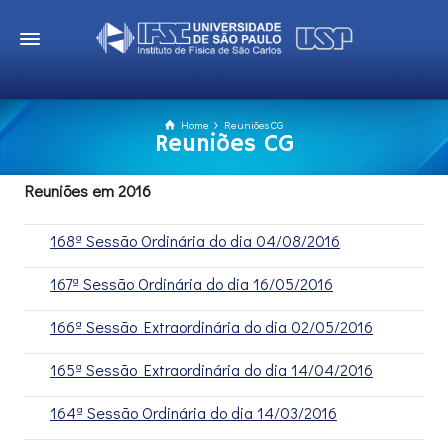
Home
Reuniões CG
Reuniões CG
Reuniões em 2016
168ª Sessão Ordinária do dia 04/08/2016
167ª Sessão Ordinária do dia 16/05/2016
166ª Sessão Extraordinária do dia 02/05/2016
165ª Sessão Extraordinária do dia 14/04/2016
164ª Sessão Ordinária do dia 14/03/2016