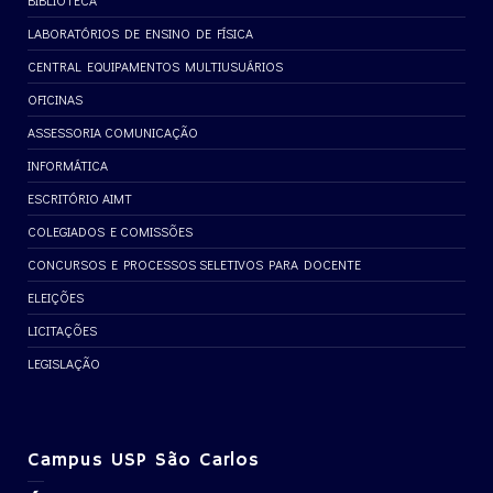
BIBLIOTECA
LABORATÓRIOS DE ENSINO DE FÍSICA
CENTRAL EQUIPAMENTOS MULTIUSUÁRIOS
OFICINAS
ASSESSORIA COMUNICAÇÃO
INFORMÁTICA
ESCRITÓRIO AIMT
COLEGIADOS E COMISSÕES
CONCURSOS E PROCESSOS SELETIVOS PARA DOCENTE
ELEIÇÕES
LICITAÇÕES
LEGISLAÇÃO
Campus USP São Carlos