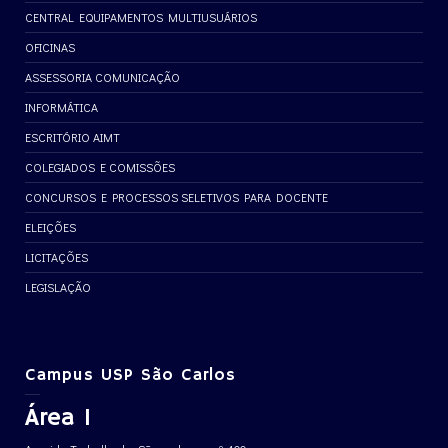
CENTRAL EQUIPAMENTOS MULTIUSUÁRIOS
OFICINAS
ASSESSORIA COMUNICAÇÃO
INFORMÁTICA
ESCRITÓRIO AIMT
COLEGIADOS E COMISSÕES
CONCURSOS E PROCESSOS SELETIVOS PARA DOCENTE
ELEIÇÕES
LICITAÇÕES
LEGISLAÇÃO
Campus USP São Carlos
Área 1