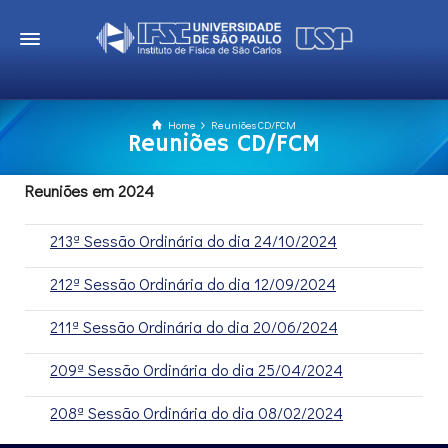
Home
Reuniões CD/FCM
Reuniões CD/FCM
Reuniões em 2024
213ª Sessão Ordinária do dia 24/10/2024
212ª Sessão Ordinária do dia 12/09/2024
211ª Sessão Ordinária do dia 20/06/2024
209ª Sessão Ordinária do dia 25/04/2024
208ª Sessão Ordinária do dia 08/02/2024