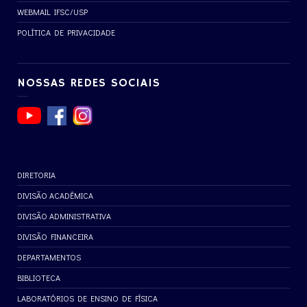
WEBMAIL IFSC/USP
POLÍTICA DE PRIVACIDADE
NOSSAS REDES SOCIAIS
DIRETORIA
DIVISÃO ACADÊMICA
DIVISÃO ADMINISTRATIVA
DIVISÃO FINANCEIRA
DEPARTAMENTOS
BIBLIOTECA
LABORATÓRIOS DE ENSINO DE FÍSICA