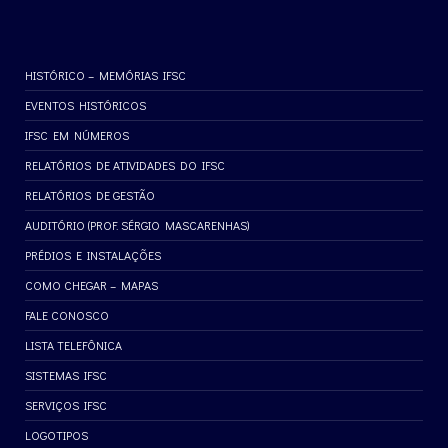
HISTÓRICO – MEMÓRIAS IFSC
EVENTOS HISTÓRICOS
IFSC EM NÚMEROS
RELATÓRIOS DE ATIVIDADES DO IFSC
RELATÓRIOS DE GESTÃO
AUDITÓRIO (PROF. SÉRGIO MASCARENHAS)
PRÉDIOS E INSTALAÇÕES
COMO CHEGAR – MAPAS
FALE CONOSCO
LISTA TELEFÔNICA
SISTEMAS IFSC
SERVIÇOS IFSC
LOGOTIPOS