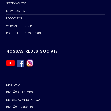
SISTEMAS IFSC
SERVIÇOS IFSC
LOGOTIPOS
WEBMAIL IFSC/USP
POLÍTICA DE PRIVACIDADE
NOSSAS REDES SOCIAIS
DIRETORIA
DIVISÃO ACADÊMICA
DIVISÃO ADMINISTRATIVA
DIVISÃO FINANCEIRA