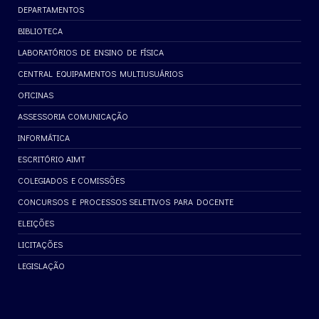
DEPARTAMENTOS
BIBLIOTECA
LABORATÓRIOS DE ENSINO DE FÍSICA
CENTRAL EQUIPAMENTOS MULTIUSUÁRIOS
OFICINAS
ASSESSORIA COMUNICAÇÃO
INFORMÁTICA
ESCRITÓRIO AIMT
COLEGIADOS E COMISSÕES
CONCURSOS E PROCESSOS SELETIVOS PARA DOCENTE
ELEIÇÕES
LICITAÇÕES
LEGISLAÇÃO