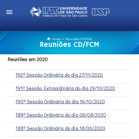
Home
Reuniões CD/FCM
Reuniões CD/FCM
Reuniões em 2020
192ª Sessão Ordinária do dia 27/11/2020
191ª Sessão Extraordinária do dia 29/10/2020
190ª Sessão Ordinária do dia 16/10/2020
189ª Sessão Ordinária do dia 06/08/2020
188ª Sessão Ordinária do dia 18/06/2020