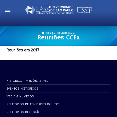
Home
Reuniões CCEx
Reuniões CCEx
Reuniões em 2017
HISTÓRICO – MEMÓRIAS IFSC
EVENTOS HISTÓRICOS
IFSC EM NÚMEROS
RELATÓRIOS DE ATIVIDADES DO IFSC
RELATÓRIOS DE GESTÃO