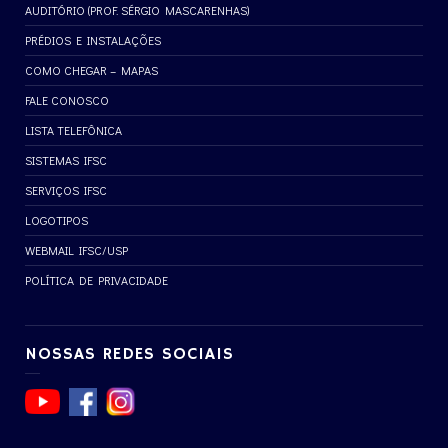
AUDITÓRIO (PROF. SÉRGIO MASCARENHAS)
PRÉDIOS E INSTALAÇÕES
COMO CHEGAR – MAPAS
FALE CONOSCO
LISTA TELEFÔNICA
SISTEMAS IFSC
SERVIÇOS IFSC
LOGOTIPOS
WEBMAIL IFSC/USP
POLÍTICA DE PRIVACIDADE
NOSSAS REDES SOCIAIS