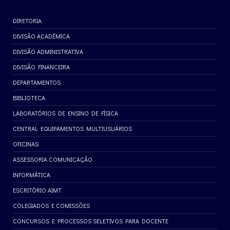
DIRETORIA
DIVISÃO ACADÊMICA
DIVISÃO ADMINISTRATIVA
DIVISÃO FINANCEIRA
DEPARTAMENTOS
BIBLIOTECA
LABORATÓRIOS DE ENSINO DE FÍSICA
CENTRAL EQUIPAMENTOS MULTIUSUÁRIOS
OFICINAS
ASSESSORIA COMUNICAÇÃO
INFORMÁTICA
ESCRITÓRIO AIMT
COLEGIADOS E COMISSÕES
CONCURSOS E PROCESSOS SELETIVOS PARA DOCENTE