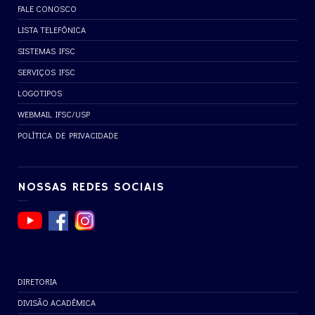
FALE CONOSCO
LISTA TELEFÔNICA
SISTEMAS IFSC
SERVIÇOS IFSC
LOGOTIPOS
WEBMAIL IFSC/USP
POLÍTICA DE PRIVACIDADE
NOSSAS REDES SOCIAIS
DIRETORIA
DIVISÃO ACADÊMICA