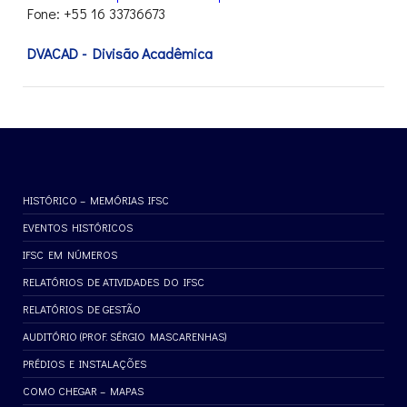
Fone: +55 16 33736673
DVACAD - Divisão Acadêmica
HISTÓRICO – MEMÓRIAS IFSC
EVENTOS HISTÓRICOS
IFSC EM NÚMEROS
RELATÓRIOS DE ATIVIDADES DO IFSC
RELATÓRIOS DE GESTÃO
AUDITÓRIO (PROF. SÉRGIO MASCARENHAS)
PRÉDIOS E INSTALAÇÕES
COMO CHEGAR – MAPAS