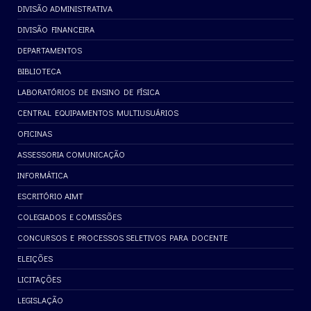
DIVISÃO ADMINISTRATIVA
DIVISÃO FINANCEIRA
DEPARTAMENTOS
BIBLIOTECA
LABORATÓRIOS DE ENSINO DE FÍSICA
CENTRAL EQUIPAMENTOS MULTIUSUÁRIOS
OFICINAS
ASSESSORIA COMUNICAÇÃO
INFORMÁTICA
ESCRITÓRIO AIMT
COLEGIADOS E COMISSÕES
CONCURSOS E PROCESSOS SELETIVOS PARA DOCENTE
ELEIÇÕES
LICITAÇÕES
LEGISLAÇÃO