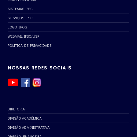
SISTEMAS IFSC
SERVIÇOS IFSC
LOGOTIPOS
WEBMAIL IFSC/USP
POLÍTICA DE PRIVACIDADE
NOSSAS REDES SOCIAIS
DIRETORIA
DIVISÃO ACADÊMICA
DIVISÃO ADMINISTRATIVA
DIVISÃO FINANCEIRA