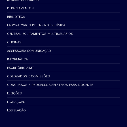
DEPARTAMENTOS
BIBLIOTECA
LABORATÓRIOS DE ENSINO DE FÍSICA
CENTRAL EQUIPAMENTOS MULTIUSUÁRIOS
OFICINAS
ASSESSORIA COMUNICAÇÃO
INFORMÁTICA
ESCRITÓRIO AIMT
COLEGIADOS E COMISSÕES
CONCURSOS E PROCESSOS SELETIVOS PARA DOCENTE
ELEIÇÕES
LICITAÇÕES
LEGISLAÇÃO