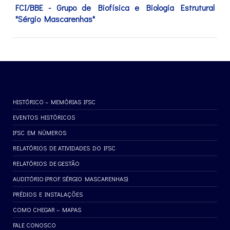
FCI/BBE - Grupo de Biofísica e Biologia Estrutural
"Sérgio Mascarenhas"
HISTÓRICO – MEMÓRIAS IFSC
EVENTOS HISTÓRICOS
IFSC EM NÚMEROS
RELATÓRIOS DE ATIVIDADES DO IFSC
RELATÓRIOS DE GESTÃO
AUDITÓRIO (PROF. SÉRGIO MASCARENHAS)
PRÉDIOS E INSTALAÇÕES
COMO CHEGAR – MAPAS
FALE CONOSCO