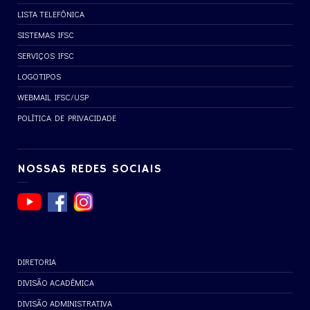
LISTA TELEFÔNICA
SISTEMAS IFSC
SERVIÇOS IFSC
LOGOTIPOS
WEBMAIL IFSC/USP
POLÍTICA DE PRIVACIDADE
NOSSAS REDES SOCIAIS
DIRETORIA
DIVISÃO ACADÊMICA
DIVISÃO ADMINISTRATIVA