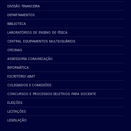
DIVISÃO FINANCEIRA
DEPARTAMENTOS
BIBLIOTECA
LABORATÓRIOS DE ENSINO DE FÍSICA
CENTRAL EQUIPAMENTOS MULTIUSUÁRIOS
OFICINAS
ASSESSORIA COMUNICAÇÃO
INFORMÁTICA
ESCRITÓRIO AIMT
COLEGIADOS E COMISSÕES
CONCURSOS E PROCESSOS SELETIVOS PARA DOCENTE
ELEIÇÕES
LICITAÇÕES
LEGISLAÇÃO