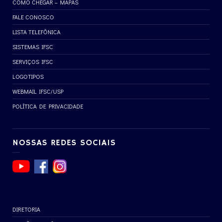
COMO CHEGAR – MAPAS
FALE CONOSCO
LISTA TELEFÔNICA
SISTEMAS IFSC
SERVIÇOS IFSC
LOGOTIPOS
WEBMAIL IFSC/USP
POLÍTICA DE PRIVACIDADE
NOSSAS REDES SOCIAIS
DIRETORIA