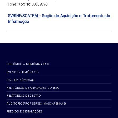
Fone: +55 16 33739778
SVBINF/SCATRAI - Seção de Aquisição e Tratamento da
Informação
HISTÓRICO – MEMÓRIAS IFSC
EVENTOS HISTÓRICOS
IFSC EM NÚMEROS
RELATÓRIOS DE ATIVIDADES DO IFSC
RELATÓRIOS DE GESTÃO
AUDITÓRIO (PROF. SÉRGIO MASCARENHAS)
PRÉDIOS E INSTALAÇÕES