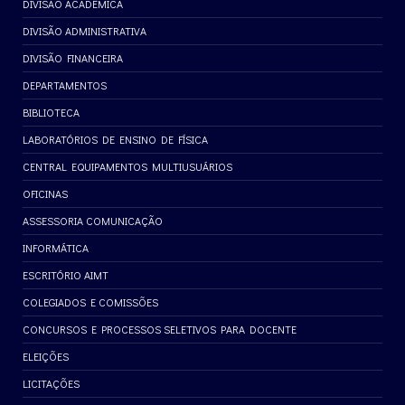
DIVISÃO ACADÊMICA
DIVISÃO ADMINISTRATIVA
DIVISÃO FINANCEIRA
DEPARTAMENTOS
BIBLIOTECA
LABORATÓRIOS DE ENSINO DE FÍSICA
CENTRAL EQUIPAMENTOS MULTIUSUÁRIOS
OFICINAS
ASSESSORIA COMUNICAÇÃO
INFORMÁTICA
ESCRITÓRIO AIMT
COLEGIADOS E COMISSÕES
CONCURSOS E PROCESSOS SELETIVOS PARA DOCENTE
ELEIÇÕES
LICITAÇÕES