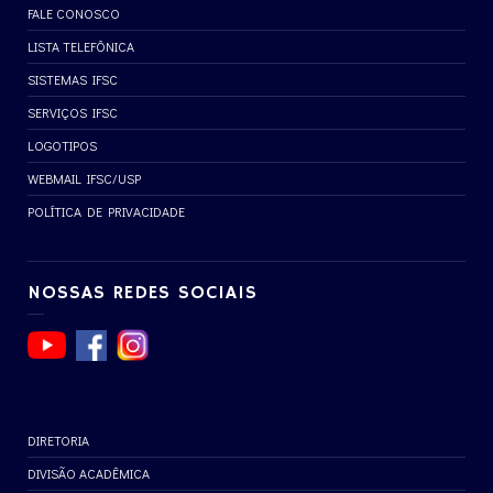
FALE CONOSCO
LISTA TELEFÔNICA
SISTEMAS IFSC
SERVIÇOS IFSC
LOGOTIPOS
WEBMAIL IFSC/USP
POLÍTICA DE PRIVACIDADE
NOSSAS REDES SOCIAIS
DIRETORIA
DIVISÃO ACADÊMICA