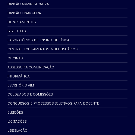
DIVISÃO ADMINISTRATIVA
DIVISÃO FINANCEIRA
DEPARTAMENTOS
BIBLIOTECA
LABORATÓRIOS DE ENSINO DE FÍSICA
CENTRAL EQUIPAMENTOS MULTIUSUÁRIOS
OFICINAS
ASSESSORIA COMUNICAÇÃO
INFORMÁTICA
ESCRITÓRIO AIMT
COLEGIADOS E COMISSÕES
CONCURSOS E PROCESSOS SELETIVOS PARA DOCENTE
ELEIÇÕES
LICITAÇÕES
LEGISLAÇÃO