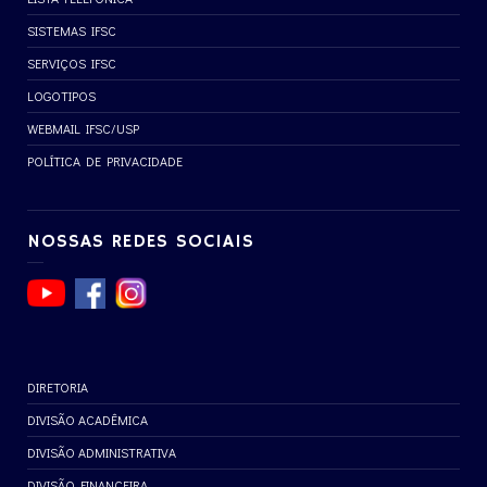
SISTEMAS IFSC
SERVIÇOS IFSC
LOGOTIPOS
WEBMAIL IFSC/USP
POLÍTICA DE PRIVACIDADE
NOSSAS REDES SOCIAIS
DIRETORIA
DIVISÃO ACADÊMICA
DIVISÃO ADMINISTRATIVA
DIVISÃO FINANCEIRA