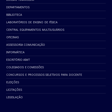
DEPARTAMENTOS
BIBLIOTECA
LABORATÓRIOS DE ENSINO DE FÍSICA
CENTRAL EQUIPAMENTOS MULTIUSUÁRIOS
OFICINAS
ASSESSORIA COMUNICAÇÃO
INFORMÁTICA
ESCRITÓRIO AIMT
COLEGIADOS E COMISSÕES
CONCURSOS E PROCESSOS SELETIVOS PARA DOCENTE
ELEIÇÕES
LICITAÇÕES
LEGISLAÇÃO