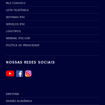
FALE CONOSCO
LISTA TELEFÔNICA
SISTEMAS IFSC
SERVIÇOS IFSC
LOGOTIPOS
WEBMAIL IFSC/USP
POLÍTICA DE PRIVACIDADE
NOSSAS REDES SOCIAIS
DIRETORIA
DIVISÃO ACADÊMICA