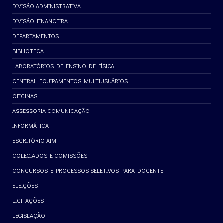
DIVISÃO ADMINISTRATIVA
DIVISÃO FINANCEIRA
DEPARTAMENTOS
BIBLIOTECA
LABORATÓRIOS DE ENSINO DE FÍSICA
CENTRAL EQUIPAMENTOS MULTIUSUÁRIOS
OFICINAS
ASSESSORIA COMUNICAÇÃO
INFORMÁTICA
ESCRITÓRIO AIMT
COLEGIADOS E COMISSÕES
CONCURSOS E PROCESSOS SELETIVOS PARA DOCENTE
ELEIÇÕES
LICITAÇÕES
LEGISLAÇÃO