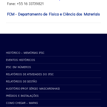
Fone: +55 16 33739821
FCM - Departamento de Física e Ciência dos Materiais
HISTÓRICO – MEMÓRIAS IFSC
EVENTOS HISTÓRICOS
IFSC EM NÚMEROS
RELATÓRIOS DE ATIVIDADES DO IFSC
RELATÓRIOS DE GESTÃO
AUDITÓRIO (PROF. SÉRGIO MASCARENHAS)
PRÉDIOS E INSTALAÇÕES
COMO CHEGAR – MAPAS