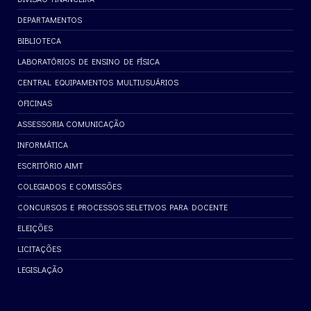
DEPARTAMENTOS
BIBLIOTECA
LABORATÓRIOS DE ENSINO DE FÍSICA
CENTRAL EQUIPAMENTOS MULTIUSUÁRIOS
OFICINAS
ASSESSORIA COMUNICAÇÃO
INFORMÁTICA
ESCRITÓRIO AIMT
COLEGIADOS E COMISSÕES
CONCURSOS E PROCESSOS SELETIVOS PARA DOCENTE
ELEIÇÕES
LICITAÇÕES
LEGISLAÇÃO