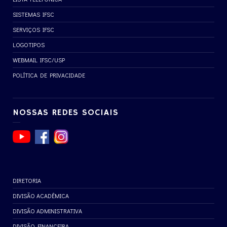
SISTEMAS IFSC
SERVIÇOS IFSC
LOGOTIPOS
WEBMAIL IFSC/USP
POLÍTICA DE PRIVACIDADE
NOSSAS REDES SOCIAIS
DIRETORIA
DIVISÃO ACADÊMICA
DIVISÃO ADMINISTRATIVA
DIVISÃO FINANCEIRA