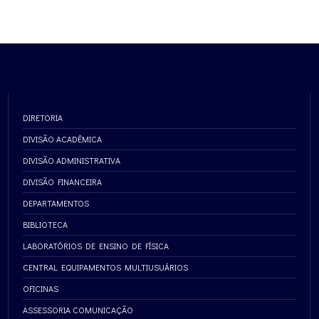
DIRETORIA
DIVISÃO ACADÊMICA
DIVISÃO ADMINISTRATIVA
DIVISÃO FINANCEIRA
DEPARTAMENTOS
BIBLIOTECA
LABORATÓRIOS DE ENSINO DE FÍSICA
CENTRAL EQUIPAMENTOS MULTIUSUÁRIOS
OFICINAS
ASSESSORIA COMUNICAÇÃO