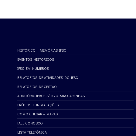
HISTÓRICO – MEMÓRIAS IFSC
EVENTOS HISTÓRICOS
IFSC EM NÚMEROS
RELATÓRIOS DE ATIVIDADES DO IFSC
RELATÓRIOS DE GESTÃO
AUDITÓRIO (PROF. SÉRGIO MASCARENHAS)
PRÉDIOS E INSTALAÇÕES
COMO CHEGAR – MAPAS
FALE CONOSCO
LISTA TELEFÔNICA