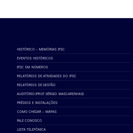
HISTÓRICO – MEMÓRIAS IFSC
EVENTOS HISTÓRICOS
IFSC EM NÚMEROS
RELATÓRIOS DE ATIVIDADES DO IFSC
RELATÓRIOS DE GESTÃO
AUDITÓRIO (PROF. SÉRGIO MASCARENHAS)
PRÉDIOS E INSTALAÇÕES
COMO CHEGAR – MAPAS
FALE CONOSCO
LISTA TELEFÔNICA