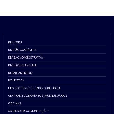
DIRETORIA
DIVISÃO ACADÊMICA
DIVISÃO ADMINISTRATIVA
DIVISÃO FINANCEIRA
DEPARTAMENTOS
BIBLIOTECA
LABORATÓRIOS DE ENSINO DE FÍSICA
CENTRAL EQUIPAMENTOS MULTIUSUÁRIOS
OFICINAS
ASSESSORIA COMUNICAÇÃO