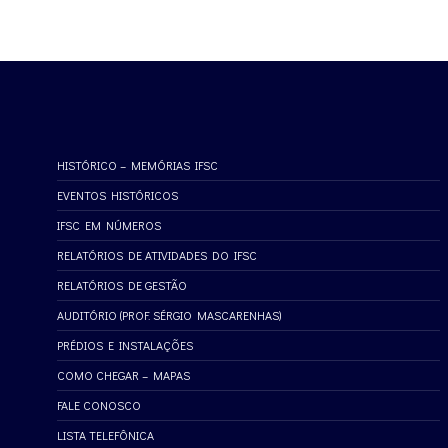
HISTÓRICO – MEMÓRIAS IFSC
EVENTOS HISTÓRICOS
IFSC EM NÚMEROS
RELATÓRIOS DE ATIVIDADES DO IFSC
RELATÓRIOS DE GESTÃO
AUDITÓRIO (PROF. SÉRGIO MASCARENHAS)
PRÉDIOS E INSTALAÇÕES
COMO CHEGAR – MAPAS
FALE CONOSCO
LISTA TELEFÔNICA