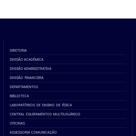
DIRETORIA
DIVISÃO ACADÊMICA
DIVISÃO ADMINISTRATIVA
DIVISÃO FINANCEIRA
DEPARTAMENTOS
BIBLIOTECA
LABORATÓRIOS DE ENSINO DE FÍSICA
CENTRAL EQUIPAMENTOS MULTIUSUÁRIOS
OFICINAS
ASSESSORIA COMUNICAÇÃO