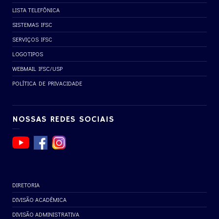
LISTA TELEFÔNICA
SISTEMAS IFSC
SERVIÇOS IFSC
LOGOTIPOS
WEBMAIL IFSC/USP
POLÍTICA DE PRIVACIDADE
NOSSAS REDES SOCIAIS
DIRETORIA
DIVISÃO ACADÊMICA
DIVISÃO ADMINISTRATIVA