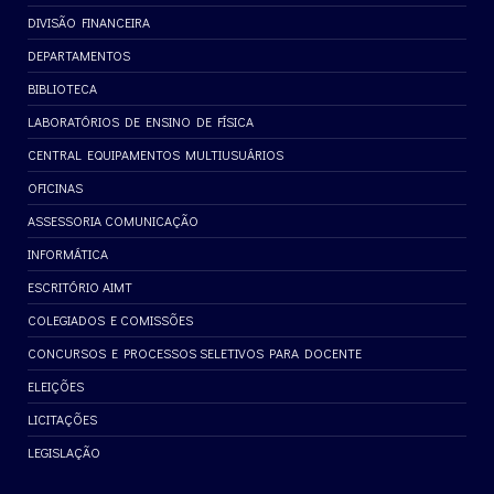
DIVISÃO FINANCEIRA
DEPARTAMENTOS
BIBLIOTECA
LABORATÓRIOS DE ENSINO DE FÍSICA
CENTRAL EQUIPAMENTOS MULTIUSUÁRIOS
OFICINAS
ASSESSORIA COMUNICAÇÃO
INFORMÁTICA
ESCRITÓRIO AIMT
COLEGIADOS E COMISSÕES
CONCURSOS E PROCESSOS SELETIVOS PARA DOCENTE
ELEIÇÕES
LICITAÇÕES
LEGISLAÇÃO