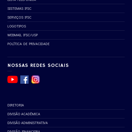
SISTEMAS IFSC
SERVIÇOS IFSC
LOGOTIPOS
WEBMAIL IFSC/USP
POLÍTICA DE PRIVACIDADE
NOSSAS REDES SOCIAIS
DIRETORIA
DIVISÃO ACADÊMICA
DIVISÃO ADMINISTRATIVA
DIVISÃO FINANCEIRA