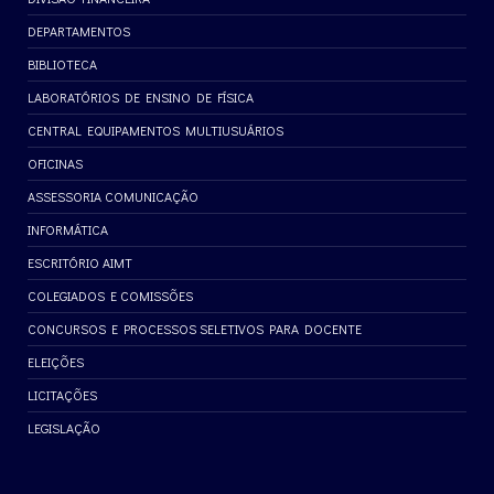
DEPARTAMENTOS
BIBLIOTECA
LABORATÓRIOS DE ENSINO DE FÍSICA
CENTRAL EQUIPAMENTOS MULTIUSUÁRIOS
OFICINAS
ASSESSORIA COMUNICAÇÃO
INFORMÁTICA
ESCRITÓRIO AIMT
COLEGIADOS E COMISSÕES
CONCURSOS E PROCESSOS SELETIVOS PARA DOCENTE
ELEIÇÕES
LICITAÇÕES
LEGISLAÇÃO