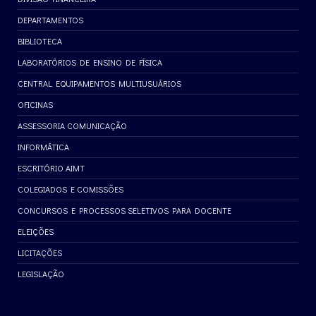
DEPARTAMENTOS
BIBLIOTECA
LABORATÓRIOS DE ENSINO DE FÍSICA
CENTRAL EQUIPAMENTOS MULTIUSUÁRIOS
OFICINAS
ASSESSORIA COMUNICAÇÃO
INFORMÁTICA
ESCRITÓRIO AIMT
COLEGIADOS E COMISSÕES
CONCURSOS E PROCESSOS SELETIVOS PARA DOCENTE
ELEIÇÕES
LICITAÇÕES
LEGISLAÇÃO