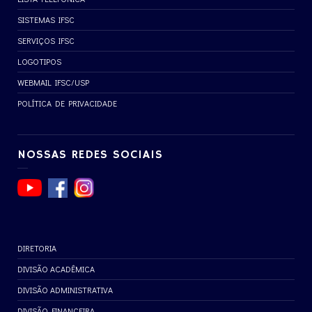
SISTEMAS IFSC
SERVIÇOS IFSC
LOGOTIPOS
WEBMAIL IFSC/USP
POLÍTICA DE PRIVACIDADE
NOSSAS REDES SOCIAIS
DIRETORIA
DIVISÃO ACADÊMICA
DIVISÃO ADMINISTRATIVA
DIVISÃO FINANCEIRA