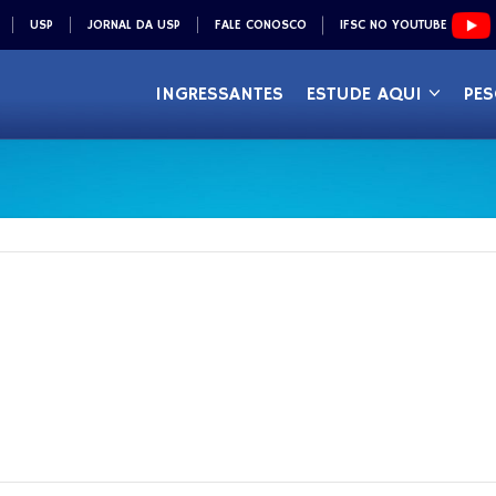
USP
JORNAL DA USP
FALE CONOSCO
IFSC NO YOUTUBE
INGRESSANTES
ESTUDE AQUI
PES