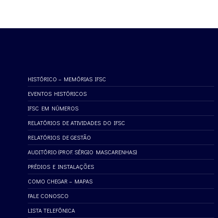
HISTÓRICO – MEMÓRIAS IFSC
EVENTOS HISTÓRICOS
IFSC EM NÚMEROS
RELATÓRIOS DE ATIVIDADES DO IFSC
RELATÓRIOS DE GESTÃO
AUDITÓRIO (PROF. SÉRGIO MASCARENHAS)
PRÉDIOS E INSTALAÇÕES
COMO CHEGAR – MAPAS
FALE CONOSCO
LISTA TELEFÔNICA