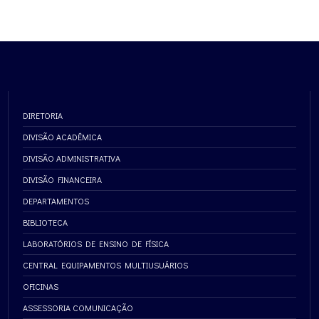
DIRETORIA
DIVISÃO ACADÊMICA
DIVISÃO ADMINISTRATIVA
DIVISÃO FINANCEIRA
DEPARTAMENTOS
BIBLIOTECA
LABORATÓRIOS DE ENSINO DE FÍSICA
CENTRAL EQUIPAMENTOS MULTIUSUÁRIOS
OFICINAS
ASSESSORIA COMUNICAÇÃO