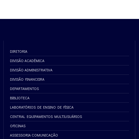
DIRETORIA
DIVISÃO ACADÊMICA
DIVISÃO ADMINISTRATIVA
DIVISÃO FINANCEIRA
DEPARTAMENTOS
BIBLIOTECA
LABORATÓRIOS DE ENSINO DE FÍSICA
CENTRAL EQUIPAMENTOS MULTIUSUÁRIOS
OFICINAS
ASSESSORIA COMUNICAÇÃO