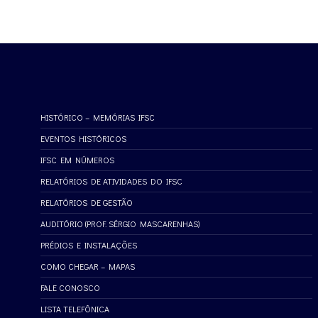
HISTÓRICO – MEMÓRIAS IFSC
EVENTOS HISTÓRICOS
IFSC EM NÚMEROS
RELATÓRIOS DE ATIVIDADES DO IFSC
RELATÓRIOS DE GESTÃO
AUDITÓRIO (PROF. SÉRGIO MASCARENHAS)
PRÉDIOS E INSTALAÇÕES
COMO CHEGAR – MAPAS
FALE CONOSCO
LISTA TELEFÔNICA