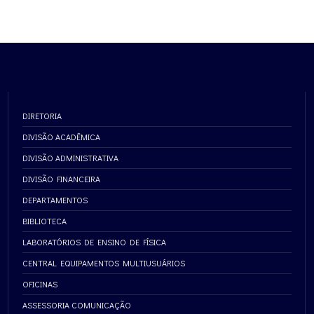
DIRETORIA
DIVISÃO ACADÊMICA
DIVISÃO ADMINISTRATIVA
DIVISÃO FINANCEIRA
DEPARTAMENTOS
BIBLIOTECA
LABORATÓRIOS DE ENSINO DE FÍSICA
CENTRAL EQUIPAMENTOS MULTIUSUÁRIOS
OFICINAS
ASSESSORIA COMUNICAÇÃO