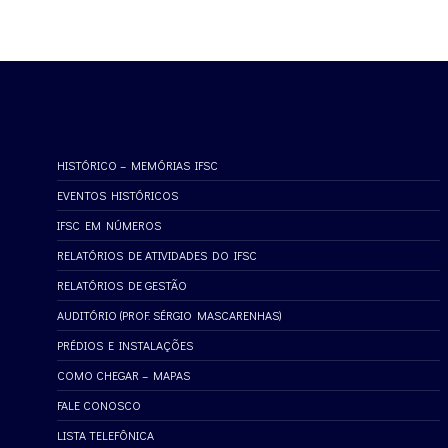
HISTÓRICO – MEMÓRIAS IFSC
EVENTOS HISTÓRICOS
IFSC EM NÚMEROS
RELATÓRIOS DE ATIVIDADES DO IFSC
RELATÓRIOS DE GESTÃO
AUDITÓRIO (PROF. SÉRGIO MASCARENHAS)
PRÉDIOS E INSTALAÇÕES
COMO CHEGAR – MAPAS
FALE CONOSCO
LISTA TELEFÔNICA