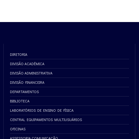
DIRETORIA
DIVISÃO ACADÊMICA
DIVISÃO ADMINISTRATIVA
DIVISÃO FINANCEIRA
DEPARTAMENTOS
BIBLIOTECA
LABORATÓRIOS DE ENSINO DE FÍSICA
CENTRAL EQUIPAMENTOS MULTIUSUÁRIOS
OFICINAS
ASSESSORIA COMUNICAÇÃO