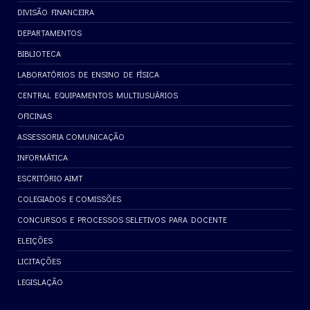
DIVISÃO FINANCEIRA
DEPARTAMENTOS
BIBLIOTECA
LABORATÓRIOS DE ENSINO DE FÍSICA
CENTRAL EQUIPAMENTOS MULTIUSUÁRIOS
OFICINAS
ASSESSORIA COMUNICAÇÃO
INFORMÁTICA
ESCRITÓRIO AIMT
COLEGIADOS E COMISSÕES
CONCURSOS E PROCESSOS SELETIVOS PARA DOCENTE
ELEIÇÕES
LICITAÇÕES
LEGISLAÇÃO