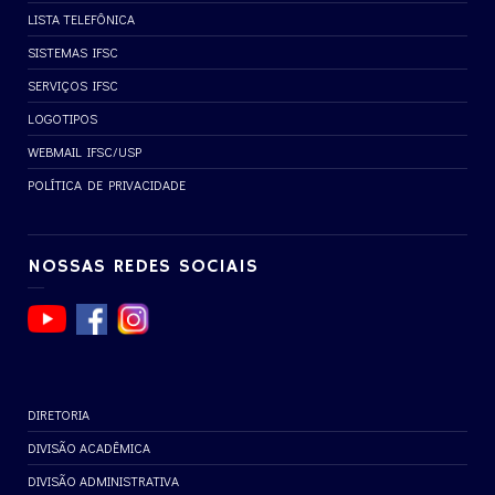
LISTA TELEFÔNICA
SISTEMAS IFSC
SERVIÇOS IFSC
LOGOTIPOS
WEBMAIL IFSC/USP
POLÍTICA DE PRIVACIDADE
NOSSAS REDES SOCIAIS
DIRETORIA
DIVISÃO ACADÊMICA
DIVISÃO ADMINISTRATIVA