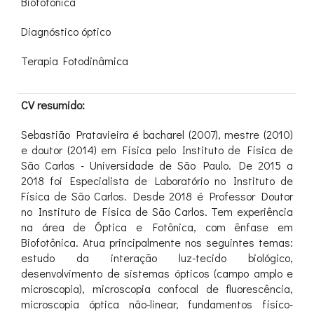
Biofotônica
Diagnóstico óptico
Terapia Fotodinâmica
CV resumido:
Sebastião Pratavieira é bacharel (2007), mestre (2010)
e doutor (2014) em Física pelo Instituto de Física de
São Carlos - Universidade de São Paulo. De 2015 a
2018 foi Especialista de Laboratório no Instituto de
Física de São Carlos. Desde 2018 é Professor Doutor
no Instituto de Física de São Carlos. Tem experiência
na área de Óptica e Fotônica, com ênfase em
Biofotônica. Atua principalmente nos seguintes temas:
estudo da interação luz-tecido biológico,
desenvolvimento de sistemas ópticos (campo amplo e
microscopia), microscopia confocal de fluorescência,
microscopia óptica não-linear, fundamentos físico-