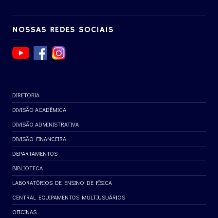
NOSSAS REDES SOCIAIS
DIRETORIA
DIVISÃO ACADÊMICA
DIVISÃO ADMINISTRATIVA
DIVISÃO FINANCEIRA
DEPARTAMENTOS
BIBLIOTECA
LABORATÓRIOS DE ENSINO DE FÍSICA
CENTRAL EQUIPAMENTOS MULTIUSUÁRIOS
OFICINAS