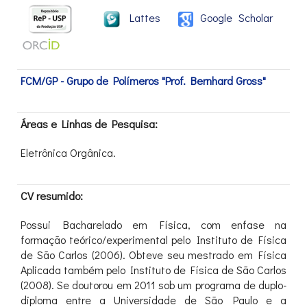
Lattes
Google Scholar
FCM/GP - Grupo de Polímeros "Prof. Bernhard Gross"
Áreas e Linhas de Pesquisa:
Eletrônica Orgânica.
CV resumido:
Possui Bacharelado em Física, com enfase na
formação teórico/experimental pelo Instituto de Física
de São Carlos (2006). Obteve seu mestrado em Física
Aplicada também pelo Instituto de Física de São Carlos
(2008). Se doutorou em 2011 sob um programa de duplo-
diploma entre a Universidade de São Paulo e a