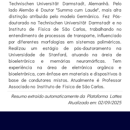
Technischen Universität Darmstadt, Alemanhã. Pelo
lado Alemão é Doutor "Summa cum Laude", mais alta
distinção atribuida pelo modelo Germânico. Fez Pós-
doutorado na Technischen Universität Darmstadt e no
Instituto de Física de São Carlos, trabalhando no
entendimento de processos de transporte, influenciado
por diferentes morfologias em sistemas poliméricos.
Realizou um estágio de pós-doutoramento na
Universidade de Stanford, atuando na áreia de
bioeletrônica e memórias neuromórficas. Tem
experiência na área de eletrônica orgânca e
bioeletrônica, com ênfase em materiais e dispositivos à
base de condutores mistos. Atualmente é Professor
Associado no Instituto de Física de São Carlos.
Resumo extraído automaticamente da Plataforma Lattes
Atualizado em: 02/09/2025