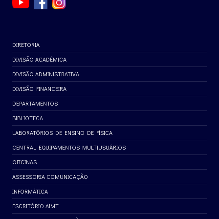
DIRETORIA
DIVISÃO ACADÊMICA
DIVISÃO ADMINISTRATIVA
DIVISÃO FINANCEIRA
DEPARTAMENTOS
BIBLIOTECA
LABORATÓRIOS DE ENSINO DE FÍSICA
CENTRAL EQUIPAMENTOS MULTIUSUÁRIOS
OFICINAS
ASSESSORIA COMUNICAÇÃO
INFORMÁTICA
ESCRITÓRIO AIMT