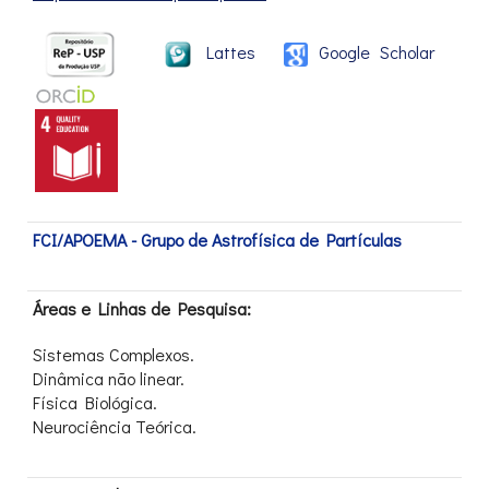
Lattes
Google Scholar
FCI/APOEMA - Grupo de Astrofísica de Partículas
Áreas e Linhas de Pesquisa:
Sistemas Complexos.
Dinâmica não linear.
Física Biológica.
Neurociência Teórica.