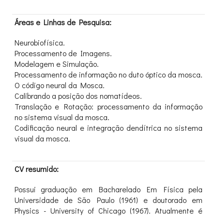
Áreas e Linhas de Pesquisa:
Neurobiofísica.
Processamento de Imagens.
Modelagem e Simulação.
Processamento de informação no duto óptico da mosca.
O código neural da Mosca.
Calibrando a posição dos nomatídeos.
Translação e Rotação: processamento da informação
no sistema visual da mosca.
Codificação neural e integração dendítrica no sistema
visual da mosca.
CV resumido:
Possui graduação em Bacharelado Em Física pela
Universidade de São Paulo (1961) e doutorado em
Physics - University of Chicago (1967). Atualmente é