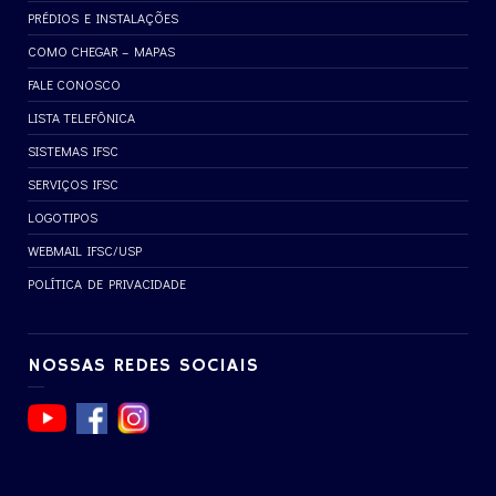
PRÉDIOS E INSTALAÇÕES
COMO CHEGAR – MAPAS
FALE CONOSCO
LISTA TELEFÔNICA
SISTEMAS IFSC
SERVIÇOS IFSC
LOGOTIPOS
WEBMAIL IFSC/USP
POLÍTICA DE PRIVACIDADE
NOSSAS REDES SOCIAIS