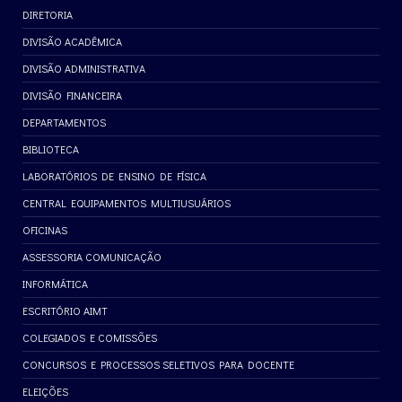
DIRETORIA
DIVISÃO ACADÊMICA
DIVISÃO ADMINISTRATIVA
DIVISÃO FINANCEIRA
DEPARTAMENTOS
BIBLIOTECA
LABORATÓRIOS DE ENSINO DE FÍSICA
CENTRAL EQUIPAMENTOS MULTIUSUÁRIOS
OFICINAS
ASSESSORIA COMUNICAÇÃO
INFORMÁTICA
ESCRITÓRIO AIMT
COLEGIADOS E COMISSÕES
CONCURSOS E PROCESSOS SELETIVOS PARA DOCENTE
ELEIÇÕES