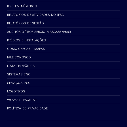
IFSC EM NÚMEROS
RELATÓRIOS DE ATIVIDADES DO IFSC
RELATÓRIOS DE GESTÃO
AUDITÓRIO (PROF. SÉRGIO MASCARENHAS)
PRÉDIOS E INSTALAÇÕES
COMO CHEGAR – MAPAS
FALE CONOSCO
LISTA TELEFÔNICA
SISTEMAS IFSC
SERVIÇOS IFSC
LOGOTIPOS
WEBMAIL IFSC/USP
POLÍTICA DE PRIVACIDADE