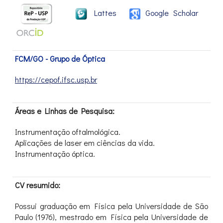
Lattes
Google Scholar
FCM/GO - Grupo de Óptica
https://cepof.ifsc.usp.br
Áreas e Linhas de Pesquisa:
Instrumentação oftalmológica.
Aplicações de laser em ciências da vida.
Instrumentação óptica.
CV resumido:
Possui graduação em Física pela Universidade de São
Paulo (1976), mestrado em Física pela Universidade de