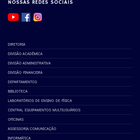
NOSSAS REDES SOCIAIS
DIRETORIA
DIVISÃO ACADÊMICA
DIVISÃO ADMINISTRATIVA
DIVISÃO FINANCEIRA
DEPARTAMENTOS
BIBLIOTECA
LABORATÓRIOS DE ENSINO DE FÍSICA
CENTRAL EQUIPAMENTOS MULTIUSUÁRIOS
OFICINAS
ASSESSORIA COMUNICAÇÃO
INFORMÁTICA