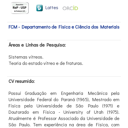
Lattes
FCM - Departamento de Física e Ciência dos Materiais
Áreas e Linhas de Pesquisa:
Sistemas vítreos.
Teoria do estado vítreo e de fraturas.
CV resumido:
Possui Graduação em Engenharia Mecânica pela
Universidade Federal do Paraná (1965), Mestrado em
Física pela Universidade de São Paulo (1971) e
Doutorado em Física - University of Utah (1975).
Atualmente é Professor Associado da Universidade de
São Paulo. Tem experiência na área de Física, com