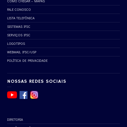
COMO CHEGAR – MAPAS
FALE CONOSCO
LISTA TELEFÔNICA
SISTEMAS IFSC
SERVIÇOS IFSC
LOGOTIPOS
WEBMAIL IFSC/USP
POLÍTICA DE PRIVACIDADE
NOSSAS REDES SOCIAIS
DIRETORIA