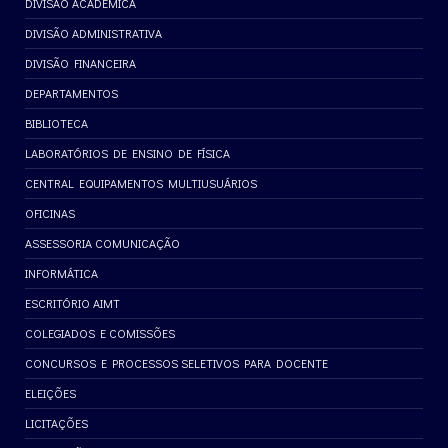
DIVISÃO ACADÊMICA
DIVISÃO ADMINISTRATIVA
DIVISÃO FINANCEIRA
DEPARTAMENTOS
BIBLIOTECA
LABORATÓRIOS DE ENSINO DE FÍSICA
CENTRAL EQUIPAMENTOS MULTIUSUÁRIOS
OFICINAS
ASSESSORIA COMUNICAÇÃO
INFORMÁTICA
ESCRITÓRIO AIMT
COLEGIADOS E COMISSÕES
CONCURSOS E PROCESSOS SELETIVOS PARA DOCENTE
ELEIÇÕES
LICITAÇÕES