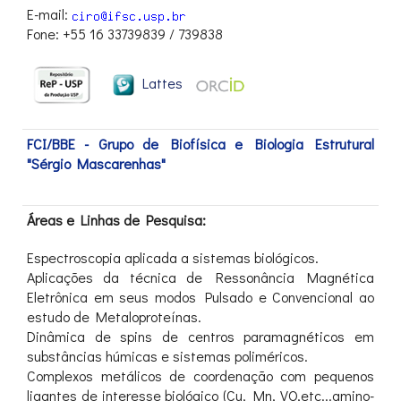
E-mail:
Fone: +55 16 33739839 / 739838
Lattes
FCI/BBE - Grupo de Biofísica e Biologia Estrutural
"Sérgio Mascarenhas"
Áreas e Linhas de Pesquisa:
Espectroscopia aplicada a sistemas biológicos.
Aplicações da técnica de Ressonância Magnética
Eletrônica em seus modos Pulsado e Convencional ao
estudo de Metaloproteínas.
Dinâmica de spins de centros paramagnéticos em
substâncias húmicas e sistemas poliméricos.
Complexos metálicos de coordenação com pequenos
ligantes de interesse biológico (Cu, Mn, VO,etc...amino-