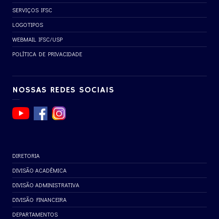
SERVIÇOS IFSC
LOGOTIPOS
WEBMAIL IFSC/USP
POLÍTICA DE PRIVACIDADE
NOSSAS REDES SOCIAIS
DIRETORIA
DIVISÃO ACADÊMICA
DIVISÃO ADMINISTRATIVA
DIVISÃO FINANCEIRA
DEPARTAMENTOS