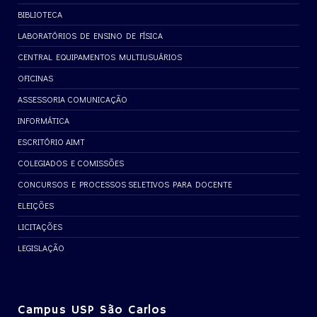
BIBLIOTECA
LABORATÓRIOS DE ENSINO DE FÍSICA
CENTRAL EQUIPAMENTOS MULTIUSUÁRIOS
OFICINAS
ASSESSORIA COMUNICAÇÃO
INFORMÁTICA
ESCRITÓRIO AIMT
COLEGIADOS E COMISSÕES
CONCURSOS E PROCESSOS SELETIVOS PARA DOCENTE
ELEIÇÕES
LICITAÇÕES
LEGISLAÇÃO
Campus USP São Carlos