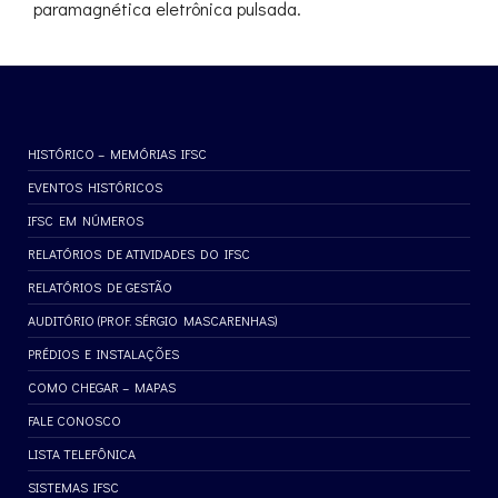
paramagnética eletrônica pulsada.
HISTÓRICO – MEMÓRIAS IFSC
EVENTOS HISTÓRICOS
IFSC EM NÚMEROS
RELATÓRIOS DE ATIVIDADES DO IFSC
RELATÓRIOS DE GESTÃO
AUDITÓRIO (PROF. SÉRGIO MASCARENHAS)
PRÉDIOS E INSTALAÇÕES
COMO CHEGAR – MAPAS
FALE CONOSCO
LISTA TELEFÔNICA
SISTEMAS IFSC