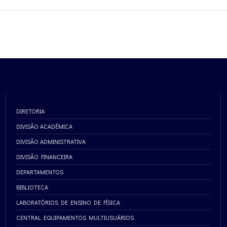
DIRETORIA
DIVISÃO ACADÊMICA
DIVISÃO ADMINISTRATIVA
DIVISÃO FINANCEIRA
DEPARTAMENTOS
BIBLIOTECA
LABORATÓRIOS DE ENSINO DE FÍSICA
CENTRAL EQUIPAMENTOS MULTIUSUÁRIOS