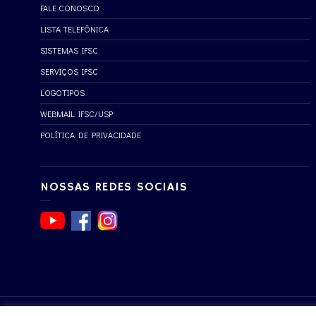
FALE CONOSCO
LISTA TELEFÔNICA
SISTEMAS IFSC
SERVIÇOS IFSC
LOGOTIPOS
WEBMAIL IFSC/USP
POLÍTICA DE PRIVACIDADE
NOSSAS REDES SOCIAIS