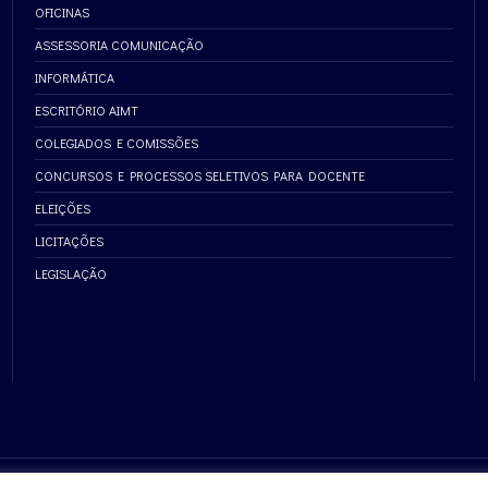
OFICINAS
ASSESSORIA COMUNICAÇÃO
INFORMÁTICA
ESCRITÓRIO AIMT
COLEGIADOS E COMISSÕES
CONCURSOS E PROCESSOS SELETIVOS PARA DOCENTE
ELEIÇÕES
LICITAÇÕES
LEGISLAÇÃO