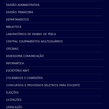
DIVISÃO ADMINISTRATIVA
DIVISÃO FINANCEIRA
DEPARTAMENTOS
BIBLIOTECA
LABORATÓRIOS DE ENSINO DE FÍSICA
CENTRAL EQUIPAMENTOS MULTIUSUÁRIOS
OFICINAS
ASSESSORIA COMUNICAÇÃO
INFORMÁTICA
ESCRITÓRIO AIMT
COLEGIADOS E COMISSÕES
CONCURSOS E PROCESSOS SELETIVOS PARA DOCENTE
ELEIÇÕES
LICITAÇÕES
LEGISLAÇÃO