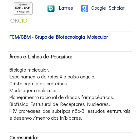
Lattes
Google Scholar
FCM/GBM - Grupo de Biotecnologia Molecular
Áreas e Linhas de Pesquisa:
Biologia molecular.
Espalhamento de raios X a baixo ângulo.
Cristalografia de proteínas.
Modelagem molecular.
Planejamento racional de drogas farmacêuticas.
Biofísica Estrutural de Receptores Nucleares.
HIV proteases dos subtípos não-B: estudos estruturais
e desenvolvimento dos inibidores.
CV resumido: