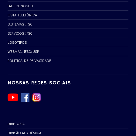
FALE CONOSCO
LISTA TELEFÔNICA
SISTEMAS IFSC
SERVIÇOS IFSC
LOGOTIPOS
WEBMAIL IFSC/USP
POLÍTICA DE PRIVACIDADE
NOSSAS REDES SOCIAIS
DIRETORIA
DIVISÃO ACADÊMICA