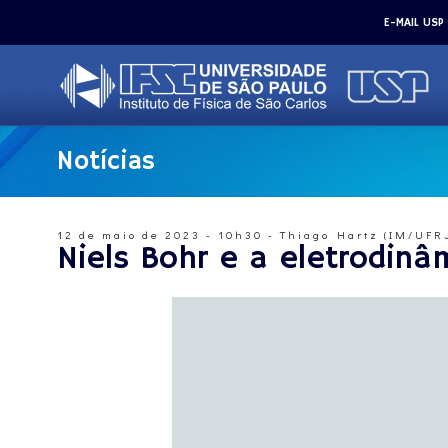
E-MAIL USP
Notícias
12 de maio de 2023 - 10h30 - Thiago Hartz (IM/UFR
Niels Bohr e a eletrodinâ