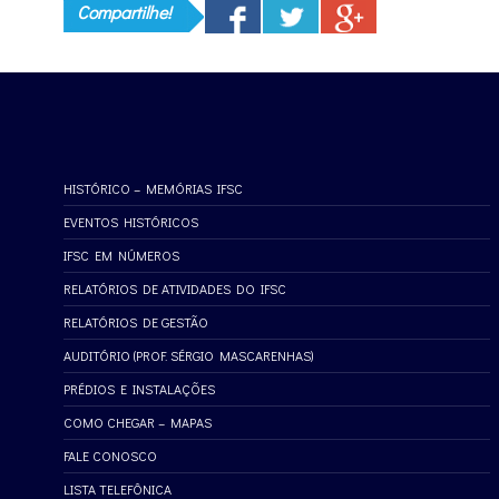
Compartilhe!
HISTÓRICO – MEMÓRIAS IFSC
EVENTOS HISTÓRICOS
IFSC EM NÚMEROS
RELATÓRIOS DE ATIVIDADES DO IFSC
RELATÓRIOS DE GESTÃO
AUDITÓRIO (PROF. SÉRGIO MASCARENHAS)
PRÉDIOS E INSTALAÇÕES
COMO CHEGAR – MAPAS
FALE CONOSCO
LISTA TELEFÔNICA