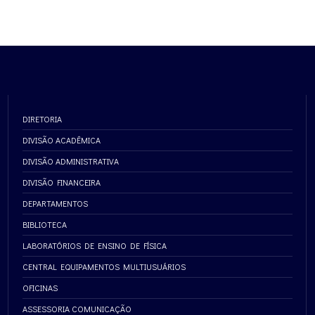
DIRETORIA
DIVISÃO ACADÊMICA
DIVISÃO ADMINISTRATIVA
DIVISÃO FINANCEIRA
DEPARTAMENTOS
BIBLIOTECA
LABORATÓRIOS DE ENSINO DE FÍSICA
CENTRAL EQUIPAMENTOS MULTIUSUÁRIOS
OFICINAS
ASSESSORIA COMUNICAÇÃO