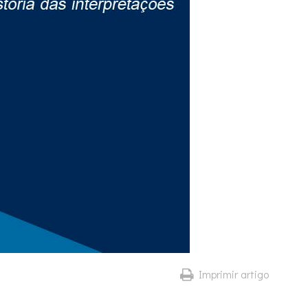
Imprimir artigo